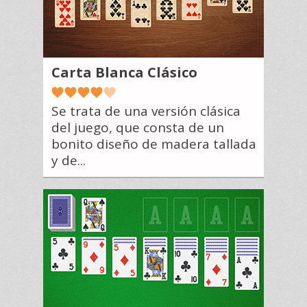
Carta Blanca Clásico
Se trata de una versión clásica
del juego, que consta de un
bonito diseño de madera tallada
y de...