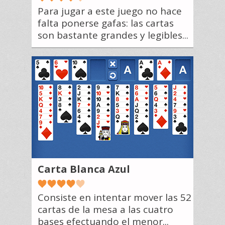
Para jugar a este juego no hace
falta ponerse gafas: las cartas
son bastante grandes y legibles...
Carta Blanca Azul
Consiste en intentar mover las 52
cartas de la mesa a las cuatro
bases efectuando el menor...