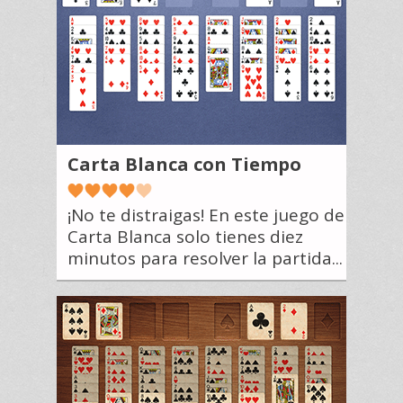
Carta Blanca con Tiempo
¡No te distraigas! En este juego de
Carta Blanca solo tienes diez
minutos para resolver la partida...