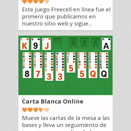
Este juego Freecell en línea fue el
primero que publicamos en
nuestro sitio web y sigue...
Carta Blanca Online
Mueve las cartas de la mesa a las
bases y lleva un seguimiento de