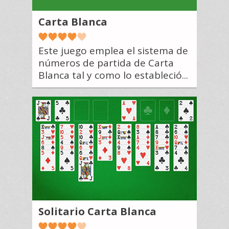
Carta Blanca
Este juego emplea el sistema de
números de partida de Carta
Blanca tal y como lo estableció...
Solitario Carta Blanca