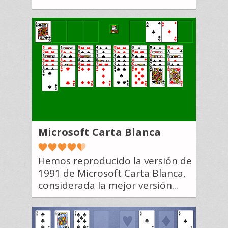
Microsoft Carta Blanca
Hemos reproducido la versión de
1991 de Microsoft Carta Blanca,
considerada la mejor versión...