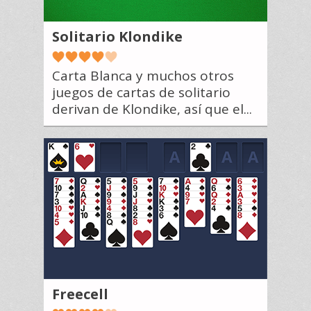
Solitario Klondike
Carta Blanca y muchos otros
juegos de cartas de solitario
derivan de Klondike, así que el...
Freecell