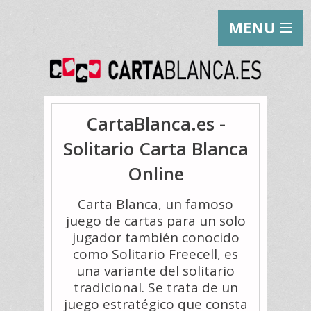
MENU
CartaBlanca.es -
Solitario Carta Blanca
Online
Carta Blanca, un famoso
juego de cartas para un solo
jugador también conocido
como Solitario Freecell, es
una variante del solitario
tradicional. Se trata de un
juego estratégico que consta