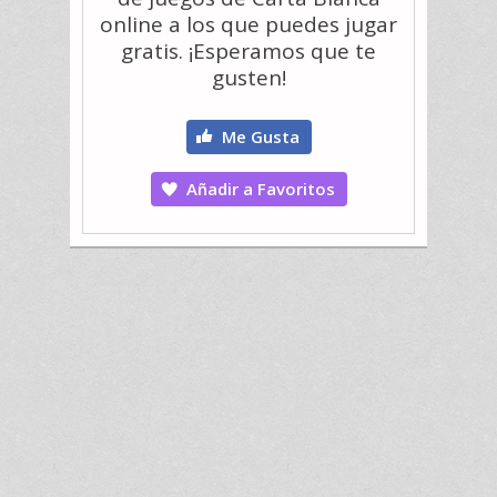
online a los que puedes jugar
gratis. ¡Esperamos que te
gusten!
Me Gusta
Añadir a Favoritos