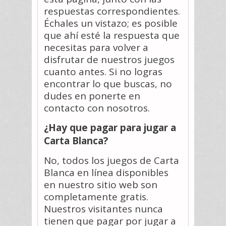
respuestas correspondientes.
Échales un vistazo; es posible
que ahí esté la respuesta que
necesitas para volver a
disfrutar de nuestros juegos
cuanto antes. Si no logras
encontrar lo que buscas, no
dudes en ponerte en
contacto con nosotros.
¿Hay que pagar para jugar a
Carta Blanca?
No, todos los juegos de Carta
Blanca en línea disponibles
en nuestro sitio web son
completamente gratis.
Nuestros visitantes nunca
tienen que pagar por jugar a