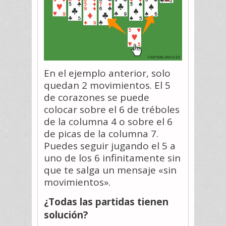
En el ejemplo anterior, solo
quedan 2 movimientos. El 5
de corazones se puede
colocar sobre el 6 de tréboles
de la columna 4 o sobre el 6
de picas de la columna 7.
Puedes seguir jugando el 5 a
uno de los 6 infinitamente sin
que te salga un mensaje «sin
movimientos».
¿Todas las partidas tienen
solución?