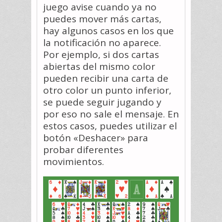
juego avise cuando ya no
puedes mover más cartas,
hay algunos casos en los que
la notificación no aparece.
Por ejemplo, si dos cartas
abiertas del mismo color
pueden recibir una carta de
otro color un punto inferior,
se puede seguir jugando y
por eso no sale el mensaje. En
estos casos, puedes utilizar el
botón «Deshacer» para
probar diferentes
movimientos.