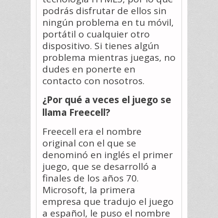
podrás disfrutar de ellos sin
ningún problema en tu móvil,
portátil o cualquier otro
dispositivo. Si tienes algún
problema mientras juegas, no
dudes en ponerte en
contacto con nosotros.
¿Por qué a veces el juego se
llama Freecell?
Freecell era el nombre
original con el que se
denominó en inglés el primer
juego, que se desarrolló a
finales de los años 70.
Microsoft, la primera
empresa que tradujo el juego
a español, le puso el nombre