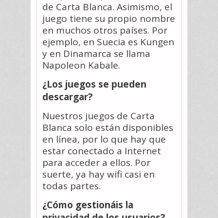
de Carta Blanca. Asimismo, el
juego tiene su propio nombre
en muchos otros países. Por
ejemplo, en Suecia es Kungen
y en Dinamarca se llama
Napoleon Kabale.
¿Los juegos se pueden
descargar?
Nuestros juegos de Carta
Blanca solo están disponibles
en línea, por lo que hay que
estar conectado a Internet
para acceder a ellos. Por
suerte, ya hay wifi casi en
todas partes.
¿Cómo gestionáis la
privacidad de los usuarios?