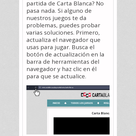
partida de Carta Blanca? No
pasa nada. Si alguno de
nuestros juegos te da
problemas, puedes probar
varias soluciones. Primero,
actualiza el navegador que
usas para jugar. Busca el
botón de actualización en la
barra de herramientas del
navegador y haz clic en él
para que se actualice.