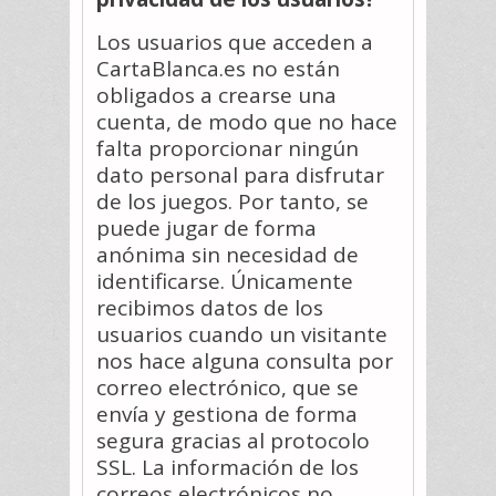
Los usuarios que acceden a
CartaBlanca.es no están
obligados a crearse una
cuenta, de modo que no hace
falta proporcionar ningún
dato personal para disfrutar
de los juegos. Por tanto, se
puede jugar de forma
anónima sin necesidad de
identificarse. Únicamente
recibimos datos de los
usuarios cuando un visitante
nos hace alguna consulta por
correo electrónico, que se
envía y gestiona de forma
segura gracias al protocolo
SSL. La información de los
correos electrónicos no