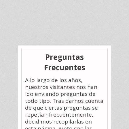
Preguntas
Frecuentes
A lo largo de los años,
nuestros visitantes nos han
ido enviando preguntas de
todo tipo. Tras darnos cuenta
de que ciertas preguntas se
repetían frecuentemente,
decidimos recopilarlas en
esta página, junto con las