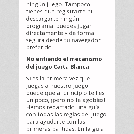
ningún juego. Tampoco
tienes que registrarte ni
descargarte ningún
programa; puedes jugar
directamente y de forma
segura desde tu navegador
preferido.
No entiendo el mecanismo
del juego Carta Blanca
Si es la primera vez que
juegas a nuestro juego,
puede que al principio te líes
un poco, ¡pero no te agobies!
Hemos redactado una guía
con todas las reglas del juego
para ayudarte con las
primeras partidas. En la guía