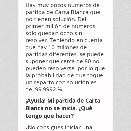
Hay muy pocos números de
partida de Carta Blanca que
no tienen solución. Del
primer millón de números,
solo quedan ocho sin
resolver. Teniendo en cuenta
que hay 10 millones de
partidas diferentes, se puede
suponer que cerca de 80 no
pueden resolverse, por lo que
la probabilidad de que toque
un reparto con solución es
del 99,9992 %.
¡Ayuda! Mi partida de Carta
Blanca no se inicia. ¿Qué
tengo que hacer?
¿No consigues iniciar una