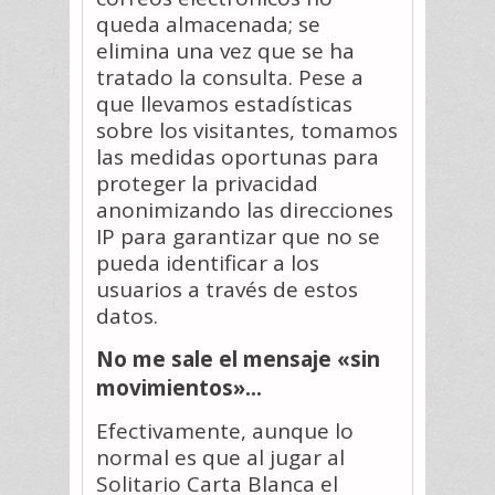
queda almacenada; se
elimina una vez que se ha
tratado la consulta. Pese a
que llevamos estadísticas
sobre los visitantes, tomamos
las medidas oportunas para
proteger la privacidad
anonimizando las direcciones
IP para garantizar que no se
pueda identificar a los
usuarios a través de estos
datos.
No me sale el mensaje «sin
movimientos»...
Efectivamente, aunque lo
normal es que al jugar al
Solitario Carta Blanca el