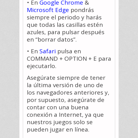
• En
Google Chrome
&
Microsoft Edge
pondrás
siempre el periodo y harás
que todas las casillas estén
azules, para pulsar después
en “borrar datos”.
• En
Safari
pulsa en
COMMAND + OPTION + E para
ejecutarlo.
Asegúrate siempre de tener
la última versión de uno de
los navegadores anteriores y,
por supuesto, asegúrate de
contar con una buena
conexión a Internet, ya que
nuestros juegos solo se
pueden jugar en línea.